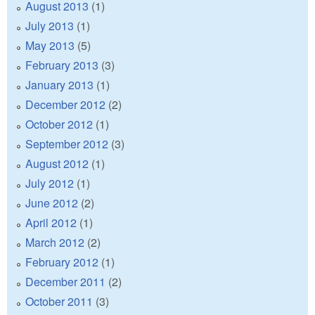
August 2013
(1)
July 2013
(1)
May 2013
(5)
February 2013
(3)
January 2013
(1)
December 2012
(2)
October 2012
(1)
September 2012
(3)
August 2012
(1)
July 2012
(1)
June 2012
(2)
April 2012
(1)
March 2012
(2)
February 2012
(1)
December 2011
(2)
October 2011
(3)