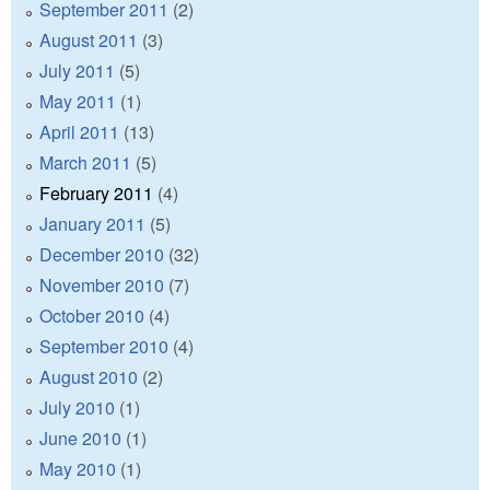
September 2011
(2)
August 2011
(3)
July 2011
(5)
May 2011
(1)
April 2011
(13)
March 2011
(5)
February 2011
(4)
January 2011
(5)
December 2010
(32)
November 2010
(7)
October 2010
(4)
September 2010
(4)
August 2010
(2)
July 2010
(1)
June 2010
(1)
May 2010
(1)