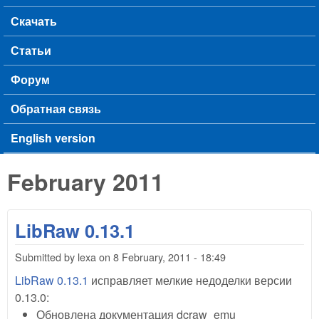
Скачать
Статьи
Форум
Обратная связь
English version
February 2011
LibRaw 0.13.1
Submitted by
lexa
on
8 February, 2011 - 18:49
LibRaw 0.13.1
исправляет мелкие недоделки версии
0.13.0:
Обновлена документация dcraw_emu