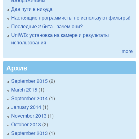
изображениям
Два пути в никуда
Настоящие программисты не используют фильтры!
Последние 2 бита - зачем они?
UniWB: установка на камере и результаты
использования
more
Архив
September 2015
(2)
March 2015
(1)
September 2014
(1)
January 2014
(1)
November 2013
(1)
October 2013
(2)
September 2013
(1)