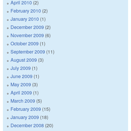
April 2010
(2)
February 2010
(2)
January 2010
(1)
December 2009
(2)
November 2009
(6)
October 2009
(1)
September 2009
(11)
August 2009
(3)
July 2009
(1)
June 2009
(1)
May 2009
(3)
April 2009
(1)
March 2009
(5)
February 2009
(15)
January 2009
(18)
December 2008
(20)