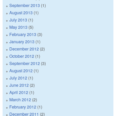
September 2013
(1)
August 2013
(1)
July 2013
(1)
May 2013
(5)
February 2013
(3)
January 2013
(1)
December 2012
(2)
October 2012
(1)
September 2012
(3)
August 2012
(1)
July 2012
(1)
June 2012
(2)
April 2012
(1)
March 2012
(2)
February 2012
(1)
December 2011
(2)