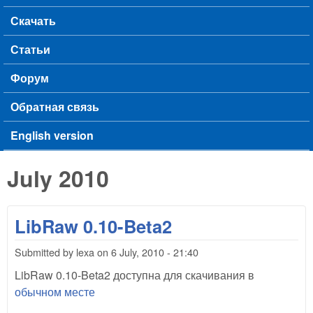
Скачать
Статьи
Форум
Обратная связь
English version
July 2010
LibRaw 0.10-Beta2
Submitted by
lexa
on
6 July, 2010 - 21:40
LibRaw 0.10-Beta2 доступна для скачивания в
обычном месте