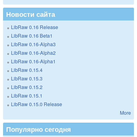
Новости сайта
LibRaw 0.16 Release
LibRaw 0.16 Beta1
LibRaw 0.16-Alpha3
LibRaw 0.16-Alpha2
LibRaw 0.16-Alpha1
LibRaw 0.15.4
LibRaw 0.15.3
LibRaw 0.15.2
LibRaw 0.15.1
LibRaw 0.15.0 Release
More
Популярно сегодня