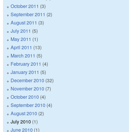
October 2011
(3)
September 2011
(2)
August 2011
(3)
July 2011
(5)
May 2011
(1)
April 2011
(13)
March 2011
(5)
February 2011
(4)
January 2011
(5)
December 2010
(32)
November 2010
(7)
October 2010
(4)
September 2010
(4)
August 2010
(2)
July 2010
(1)
June 2010
(1)