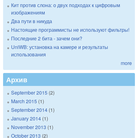
Кит против слона: о двух подходах к цифровым
изображениям
Два пути в никуда
Настоящие программисты не используют фильтры!
Последние 2 бита - зачем они?
UniWB: установка на камере и результаты
использования
more
Архив
September 2015
(2)
March 2015
(1)
September 2014
(1)
January 2014
(1)
November 2013
(1)
October 2013
(2)