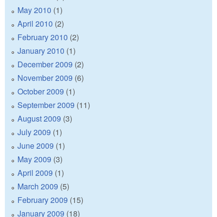
May 2010
(1)
April 2010
(2)
February 2010
(2)
January 2010
(1)
December 2009
(2)
November 2009
(6)
October 2009
(1)
September 2009
(11)
August 2009
(3)
July 2009
(1)
June 2009
(1)
May 2009
(3)
April 2009
(1)
March 2009
(5)
February 2009
(15)
January 2009
(18)