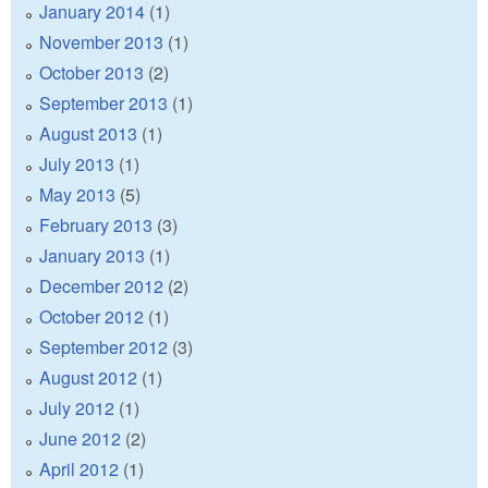
January 2014
(1)
November 2013
(1)
October 2013
(2)
September 2013
(1)
August 2013
(1)
July 2013
(1)
May 2013
(5)
February 2013
(3)
January 2013
(1)
December 2012
(2)
October 2012
(1)
September 2012
(3)
August 2012
(1)
July 2012
(1)
June 2012
(2)
April 2012
(1)