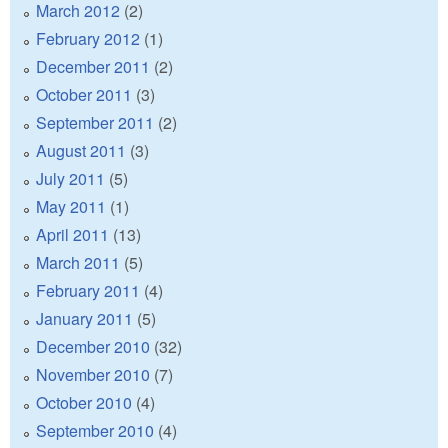
March 2012
(2)
February 2012
(1)
December 2011
(2)
October 2011
(3)
September 2011
(2)
August 2011
(3)
July 2011
(5)
May 2011
(1)
April 2011
(13)
March 2011
(5)
February 2011
(4)
January 2011
(5)
December 2010
(32)
November 2010
(7)
October 2010
(4)
September 2010
(4)