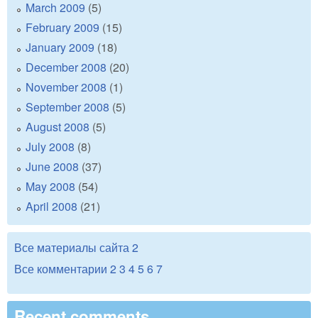
March 2009
(5)
February 2009
(15)
January 2009
(18)
December 2008
(20)
November 2008
(1)
September 2008
(5)
August 2008
(5)
July 2008
(8)
June 2008
(37)
May 2008
(54)
April 2008
(21)
Все материалы сайта
2
Все комментарии
2
3
4
5
6
7
Recent comments