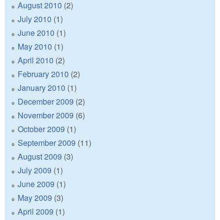
August 2010
(2)
July 2010
(1)
June 2010
(1)
May 2010
(1)
April 2010
(2)
February 2010
(2)
January 2010
(1)
December 2009
(2)
November 2009
(6)
October 2009
(1)
September 2009
(11)
August 2009
(3)
July 2009
(1)
June 2009
(1)
May 2009
(3)
April 2009
(1)