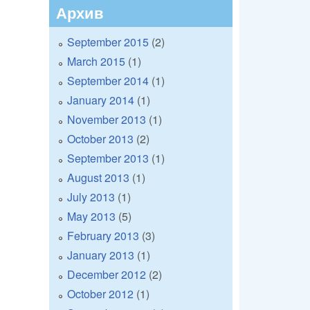
Архив
September 2015
(2)
March 2015
(1)
September 2014
(1)
January 2014
(1)
November 2013
(1)
October 2013
(2)
September 2013
(1)
August 2013
(1)
July 2013
(1)
May 2013
(5)
February 2013
(3)
January 2013
(1)
December 2012
(2)
October 2012
(1)