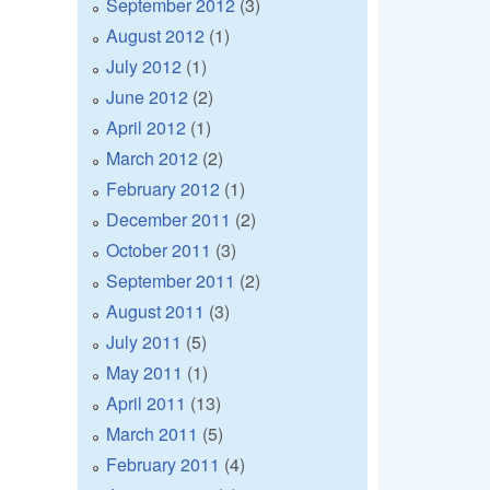
September 2012
(3)
August 2012
(1)
July 2012
(1)
June 2012
(2)
April 2012
(1)
March 2012
(2)
February 2012
(1)
December 2011
(2)
October 2011
(3)
September 2011
(2)
August 2011
(3)
July 2011
(5)
May 2011
(1)
April 2011
(13)
March 2011
(5)
February 2011
(4)