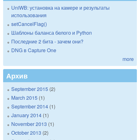
UniWB: установка на камере и результаты
использования
setCancelFlag()
Шаблоны баланса белого и Python
Последние 2 бита - зачем они?
DNG в Capture One
more
Архив
September 2015
(2)
March 2015
(1)
September 2014
(1)
January 2014
(1)
November 2013
(1)
October 2013
(2)