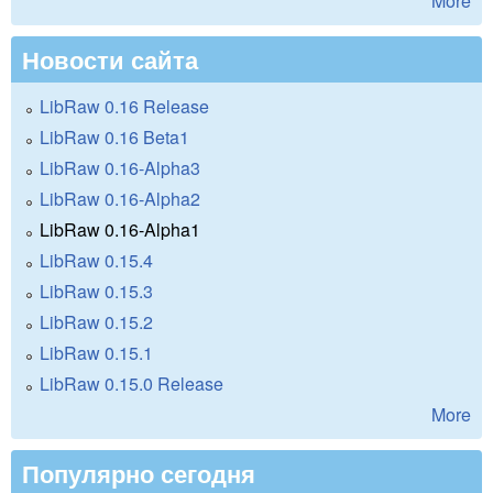
More
Новости сайта
LibRaw 0.16 Release
LibRaw 0.16 Beta1
LibRaw 0.16-Alpha3
LibRaw 0.16-Alpha2
LibRaw 0.16-Alpha1
LibRaw 0.15.4
LibRaw 0.15.3
LibRaw 0.15.2
LibRaw 0.15.1
LibRaw 0.15.0 Release
More
Популярно сегодня