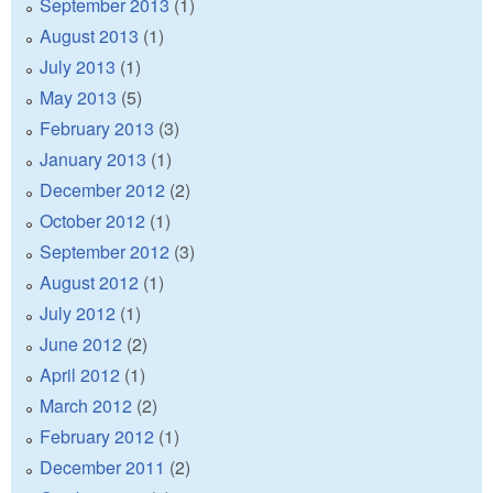
September 2013
(1)
August 2013
(1)
July 2013
(1)
May 2013
(5)
February 2013
(3)
January 2013
(1)
December 2012
(2)
October 2012
(1)
September 2012
(3)
August 2012
(1)
July 2012
(1)
June 2012
(2)
April 2012
(1)
March 2012
(2)
February 2012
(1)
December 2011
(2)