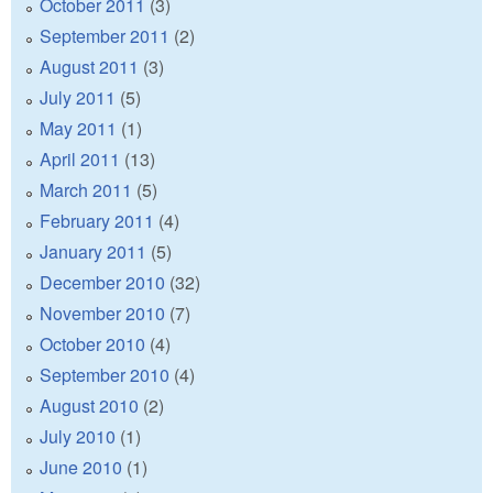
October 2011
(3)
September 2011
(2)
August 2011
(3)
July 2011
(5)
May 2011
(1)
April 2011
(13)
March 2011
(5)
February 2011
(4)
January 2011
(5)
December 2010
(32)
November 2010
(7)
October 2010
(4)
September 2010
(4)
August 2010
(2)
July 2010
(1)
June 2010
(1)