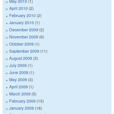
May 2010
(1)
April 2010
(2)
February 2010
(2)
January 2010
(1)
December 2009
(2)
November 2009
(6)
October 2009
(1)
September 2009
(11)
August 2009
(3)
July 2009
(1)
June 2009
(1)
May 2009
(3)
April 2009
(1)
March 2009
(5)
February 2009
(15)
January 2009
(18)