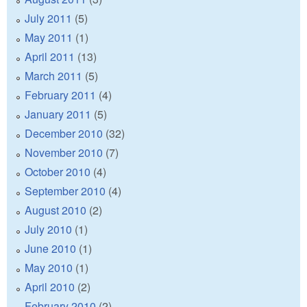
July 2011
(5)
May 2011
(1)
April 2011
(13)
March 2011
(5)
February 2011
(4)
January 2011
(5)
December 2010
(32)
November 2010
(7)
October 2010
(4)
September 2010
(4)
August 2010
(2)
July 2010
(1)
June 2010
(1)
May 2010
(1)
April 2010
(2)
February 2010
(2)