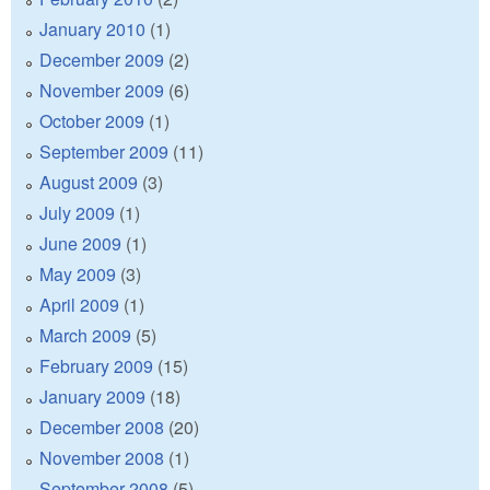
January 2010
(1)
December 2009
(2)
November 2009
(6)
October 2009
(1)
September 2009
(11)
August 2009
(3)
July 2009
(1)
June 2009
(1)
May 2009
(3)
April 2009
(1)
March 2009
(5)
February 2009
(15)
January 2009
(18)
December 2008
(20)
November 2008
(1)
September 2008
(5)