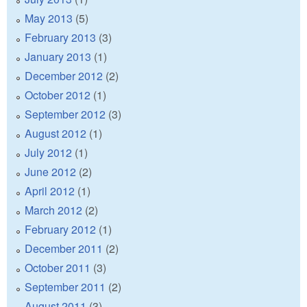
May 2013
(5)
February 2013
(3)
January 2013
(1)
December 2012
(2)
October 2012
(1)
September 2012
(3)
August 2012
(1)
July 2012
(1)
June 2012
(2)
April 2012
(1)
March 2012
(2)
February 2012
(1)
December 2011
(2)
October 2011
(3)
September 2011
(2)
August 2011
(3)