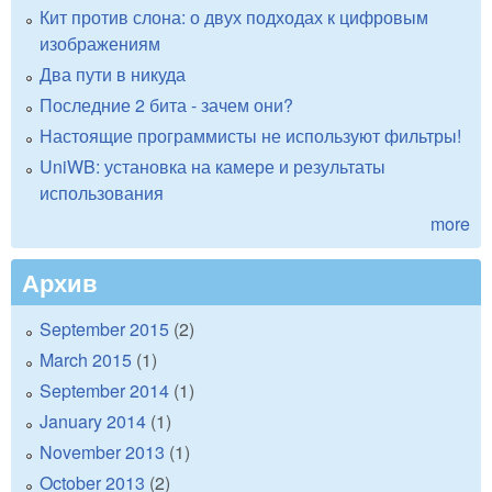
Кит против слона: о двух подходах к цифровым
изображениям
Два пути в никуда
Последние 2 бита - зачем они?
Настоящие программисты не используют фильтры!
UniWB: установка на камере и результаты
использования
more
Архив
September 2015
(2)
March 2015
(1)
September 2014
(1)
January 2014
(1)
November 2013
(1)
October 2013
(2)