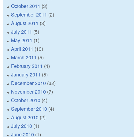
October 2011
(3)
September 2011
(2)
August 2011
(3)
July 2011
(5)
May 2011
(1)
April 2011
(13)
March 2011
(5)
February 2011
(4)
January 2011
(5)
December 2010
(32)
November 2010
(7)
October 2010
(4)
September 2010
(4)
August 2010
(2)
July 2010
(1)
June 2010
(1)