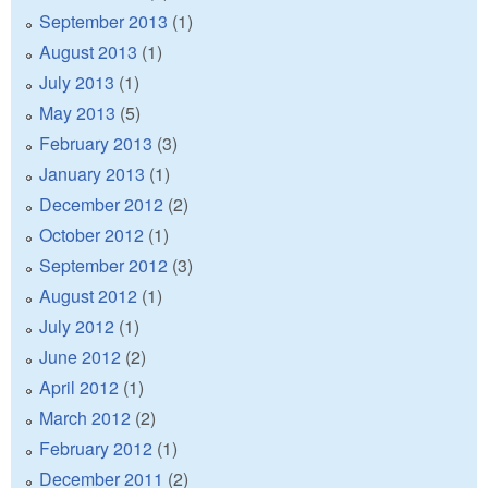
September 2013
(1)
August 2013
(1)
July 2013
(1)
May 2013
(5)
February 2013
(3)
January 2013
(1)
December 2012
(2)
October 2012
(1)
September 2012
(3)
August 2012
(1)
July 2012
(1)
June 2012
(2)
April 2012
(1)
March 2012
(2)
February 2012
(1)
December 2011
(2)