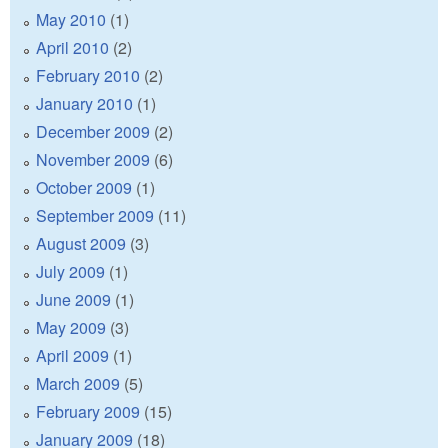
May 2010
(1)
April 2010
(2)
February 2010
(2)
January 2010
(1)
December 2009
(2)
November 2009
(6)
October 2009
(1)
September 2009
(11)
August 2009
(3)
July 2009
(1)
June 2009
(1)
May 2009
(3)
April 2009
(1)
March 2009
(5)
February 2009
(15)
January 2009
(18)