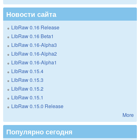
Новости сайта
LibRaw 0.16 Release
LibRaw 0.16 Beta1
LibRaw 0.16-Alpha3
LibRaw 0.16-Alpha2
LibRaw 0.16-Alpha1
LibRaw 0.15.4
LibRaw 0.15.3
LibRaw 0.15.2
LibRaw 0.15.1
LibRaw 0.15.0 Release
More
Популярно сегодня