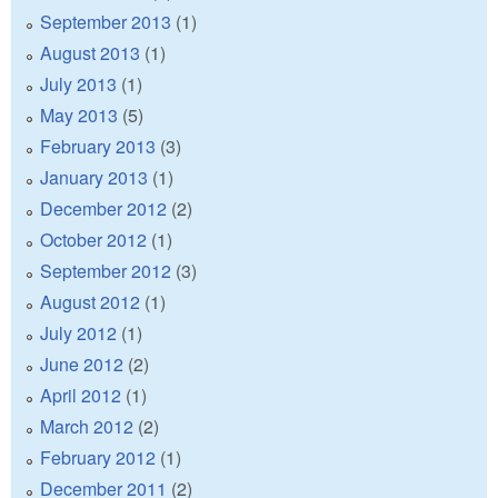
September 2013
(1)
August 2013
(1)
July 2013
(1)
May 2013
(5)
February 2013
(3)
January 2013
(1)
December 2012
(2)
October 2012
(1)
September 2012
(3)
August 2012
(1)
July 2012
(1)
June 2012
(2)
April 2012
(1)
March 2012
(2)
February 2012
(1)
December 2011
(2)