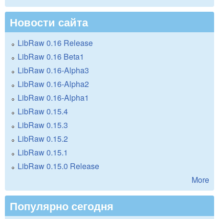
Новости сайта
LibRaw 0.16 Release
LibRaw 0.16 Beta1
LibRaw 0.16-Alpha3
LibRaw 0.16-Alpha2
LibRaw 0.16-Alpha1
LibRaw 0.15.4
LibRaw 0.15.3
LibRaw 0.15.2
LibRaw 0.15.1
LibRaw 0.15.0 Release
More
Популярно сегодня