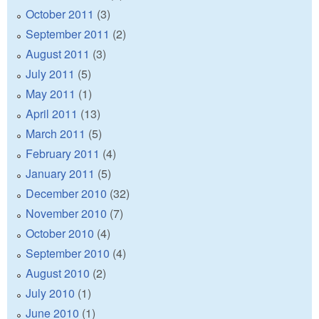
October 2011
(3)
September 2011
(2)
August 2011
(3)
July 2011
(5)
May 2011
(1)
April 2011
(13)
March 2011
(5)
February 2011
(4)
January 2011
(5)
December 2010
(32)
November 2010
(7)
October 2010
(4)
September 2010
(4)
August 2010
(2)
July 2010
(1)
June 2010
(1)