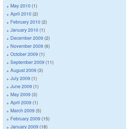
May 2010
(1)
April 2010
(2)
February 2010
(2)
January 2010
(1)
December 2009
(2)
November 2009
(6)
October 2009
(1)
September 2009
(11)
August 2009
(3)
July 2009
(1)
June 2009
(1)
May 2009
(3)
April 2009
(1)
March 2009
(5)
February 2009
(15)
January 2009
(18)