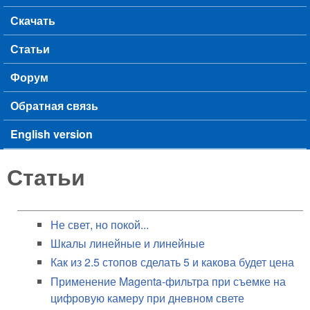
Скачать
Статьи
Форум
Обратная связь
English version
Статьи
Не свет, но покой...
Шкалы линейные и линейные
Как из 2.5 стопов сделать 5 и какова будет цена
Применение Magenta-фильтра при съемке на
цифровую камеру при дневном свете