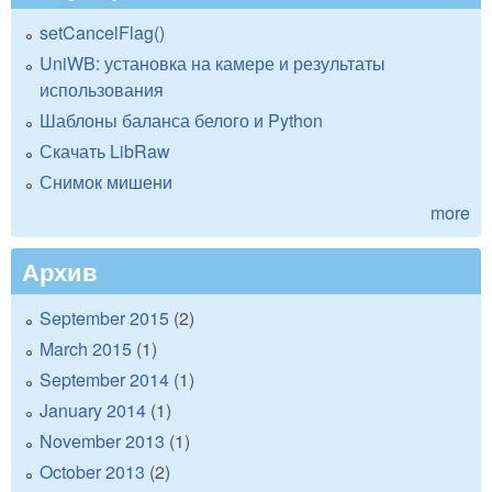
setCancelFlag()
UniWB: установка на камере и результаты
использования
Шаблоны баланса белого и Python
Скачать LibRaw
Снимок мишени
more
Архив
September 2015
(2)
March 2015
(1)
September 2014
(1)
January 2014
(1)
November 2013
(1)
October 2013
(2)