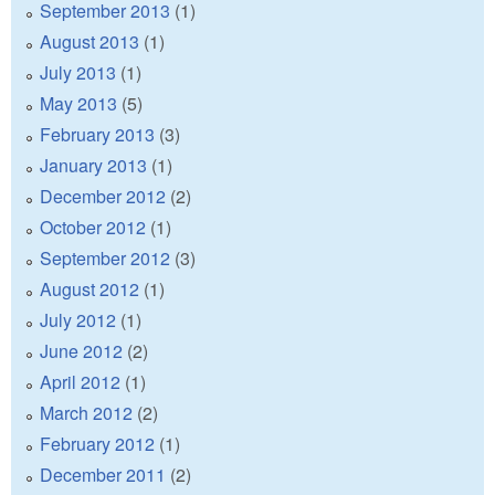
September 2013
(1)
August 2013
(1)
July 2013
(1)
May 2013
(5)
February 2013
(3)
January 2013
(1)
December 2012
(2)
October 2012
(1)
September 2012
(3)
August 2012
(1)
July 2012
(1)
June 2012
(2)
April 2012
(1)
March 2012
(2)
February 2012
(1)
December 2011
(2)