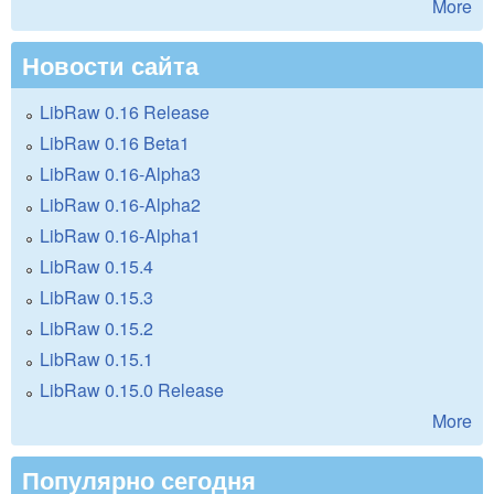
More
Новости сайта
LibRaw 0.16 Release
LibRaw 0.16 Beta1
LibRaw 0.16-Alpha3
LibRaw 0.16-Alpha2
LibRaw 0.16-Alpha1
LibRaw 0.15.4
LibRaw 0.15.3
LibRaw 0.15.2
LibRaw 0.15.1
LibRaw 0.15.0 Release
More
Популярно сегодня