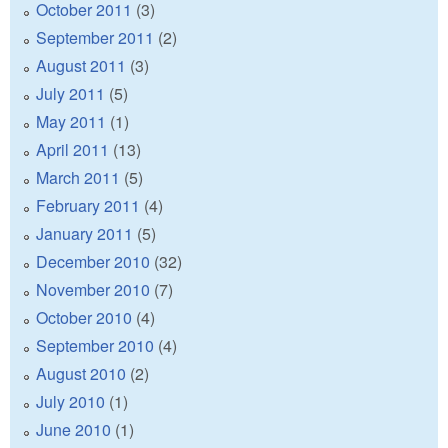
October 2011
(3)
September 2011
(2)
August 2011
(3)
July 2011
(5)
May 2011
(1)
April 2011
(13)
March 2011
(5)
February 2011
(4)
January 2011
(5)
December 2010
(32)
November 2010
(7)
October 2010
(4)
September 2010
(4)
August 2010
(2)
July 2010
(1)
June 2010
(1)