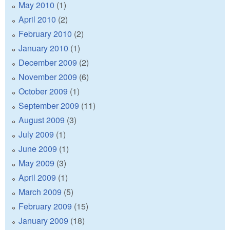
May 2010
(1)
April 2010
(2)
February 2010
(2)
January 2010
(1)
December 2009
(2)
November 2009
(6)
October 2009
(1)
September 2009
(11)
August 2009
(3)
July 2009
(1)
June 2009
(1)
May 2009
(3)
April 2009
(1)
March 2009
(5)
February 2009
(15)
January 2009
(18)