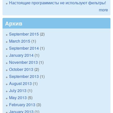
Настоящие программисты не используют фильтры!
more
Архив
September 2015
(2)
March 2015
(1)
September 2014
(1)
January 2014
(1)
November 2013
(1)
October 2013
(2)
September 2013
(1)
August 2013
(1)
July 2013
(1)
May 2013
(5)
February 2013
(3)
January 2013
(1)