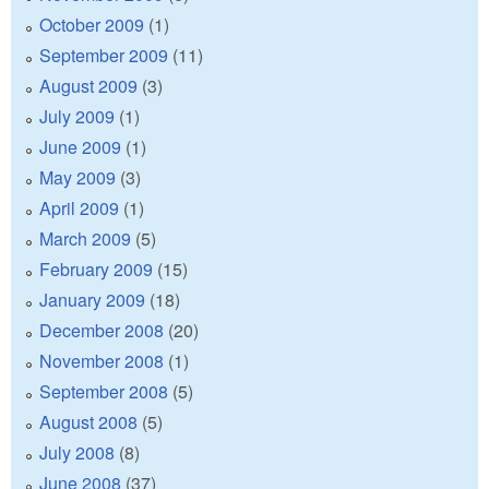
October 2009
(1)
September 2009
(11)
August 2009
(3)
July 2009
(1)
June 2009
(1)
May 2009
(3)
April 2009
(1)
March 2009
(5)
February 2009
(15)
January 2009
(18)
December 2008
(20)
November 2008
(1)
September 2008
(5)
August 2008
(5)
July 2008
(8)
June 2008
(37)