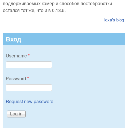
поддерживаемых камер и способов постобработки
остался тот же, что и в 0.13.5.
lexa's blog
Вход
Username
*
Password
*
Request new password