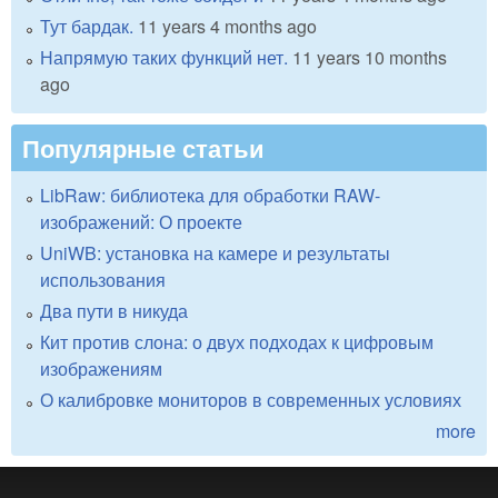
Тут бардак.
11 years 4 months ago
Напрямую таких функций нет.
11 years 10 months
ago
Популярные статьи
LibRaw: библиотека для обработки RAW-
изображений: О проекте
UniWB: установка на камере и результаты
использования
Два пути в никуда
Кит против слона: о двух подходах к цифровым
изображениям
О калибровке мониторов в современных условиях
more