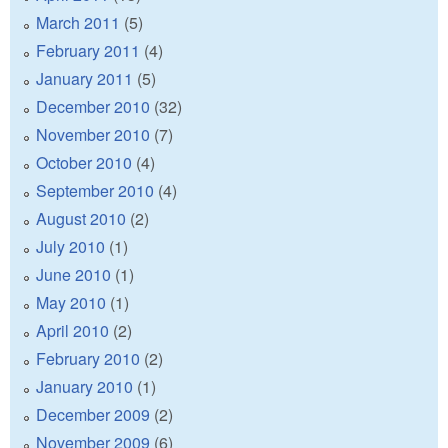
March 2011
(5)
February 2011
(4)
January 2011
(5)
December 2010
(32)
November 2010
(7)
October 2010
(4)
September 2010
(4)
August 2010
(2)
July 2010
(1)
June 2010
(1)
May 2010
(1)
April 2010
(2)
February 2010
(2)
January 2010
(1)
December 2009
(2)
November 2009
(6)