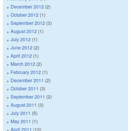
December 2012
(2)
October 2012
(1)
September 2012
(3)
August 2012
(1)
July 2012
(1)
June 2012
(2)
April 2012
(1)
March 2012
(2)
February 2012
(1)
December 2011
(2)
October 2011
(3)
September 2011
(2)
August 2011
(3)
July 2011
(5)
May 2011
(1)
April 2011
(13)