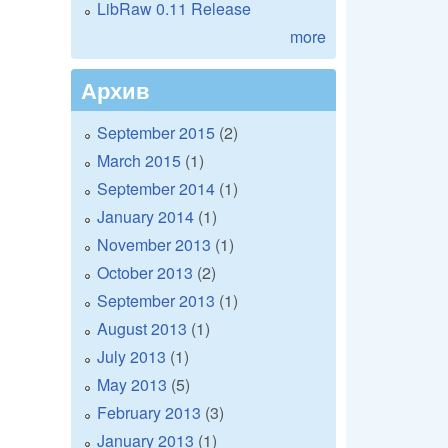
LibRaw 0.11 Release
more
Архив
September 2015
(2)
March 2015
(1)
September 2014
(1)
January 2014
(1)
November 2013
(1)
October 2013
(2)
September 2013
(1)
August 2013
(1)
July 2013
(1)
May 2013
(5)
February 2013
(3)
January 2013
(1)