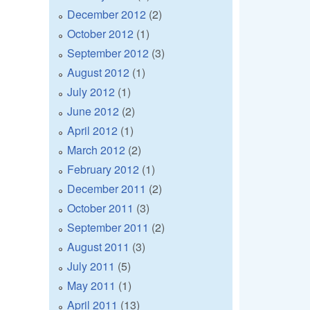
December 2012
(2)
October 2012
(1)
September 2012
(3)
August 2012
(1)
July 2012
(1)
June 2012
(2)
April 2012
(1)
March 2012
(2)
February 2012
(1)
December 2011
(2)
October 2011
(3)
September 2011
(2)
August 2011
(3)
July 2011
(5)
May 2011
(1)
April 2011
(13)