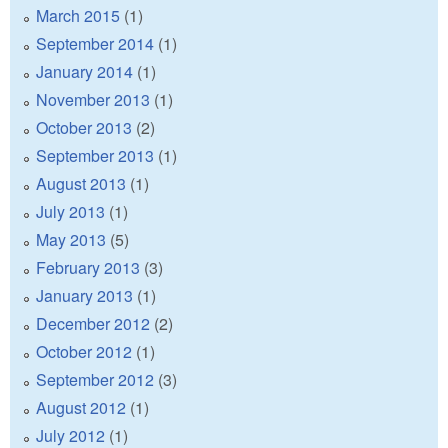
March 2015
(1)
September 2014
(1)
January 2014
(1)
November 2013
(1)
October 2013
(2)
September 2013
(1)
August 2013
(1)
July 2013
(1)
May 2013
(5)
February 2013
(3)
January 2013
(1)
December 2012
(2)
October 2012
(1)
September 2012
(3)
August 2012
(1)
July 2012
(1)