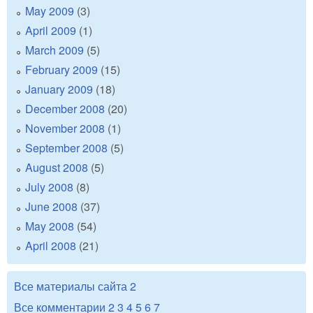
May 2009
(3)
April 2009
(1)
March 2009
(5)
February 2009
(15)
January 2009
(18)
December 2008
(20)
November 2008
(1)
September 2008
(5)
August 2008
(5)
July 2008
(8)
June 2008
(37)
May 2008
(54)
April 2008
(21)
Все материалы сайта
2
Все комментарии
2
3
4
5
6
7