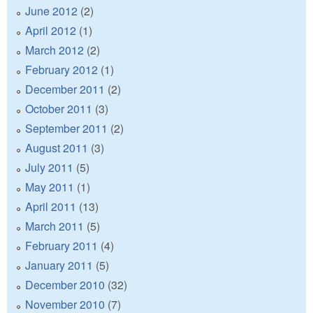
June 2012
(2)
April 2012
(1)
March 2012
(2)
February 2012
(1)
December 2011
(2)
October 2011
(3)
September 2011
(2)
August 2011
(3)
July 2011
(5)
May 2011
(1)
April 2011
(13)
March 2011
(5)
February 2011
(4)
January 2011
(5)
December 2010
(32)
November 2010
(7)