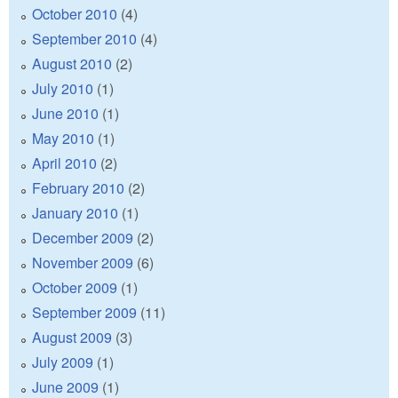
October 2010
(4)
September 2010
(4)
August 2010
(2)
July 2010
(1)
June 2010
(1)
May 2010
(1)
April 2010
(2)
February 2010
(2)
January 2010
(1)
December 2009
(2)
November 2009
(6)
October 2009
(1)
September 2009
(11)
August 2009
(3)
July 2009
(1)
June 2009
(1)