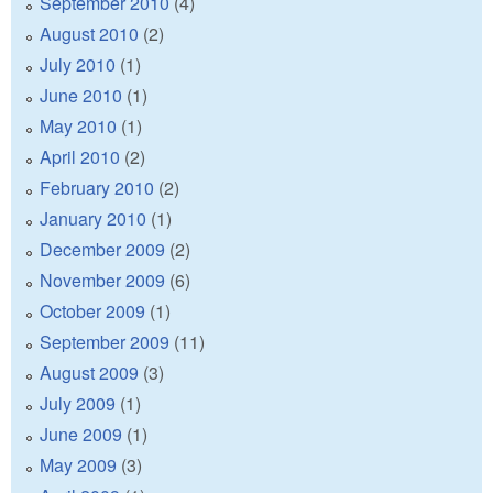
September 2010
(4)
August 2010
(2)
July 2010
(1)
June 2010
(1)
May 2010
(1)
April 2010
(2)
February 2010
(2)
January 2010
(1)
December 2009
(2)
November 2009
(6)
October 2009
(1)
September 2009
(11)
August 2009
(3)
July 2009
(1)
June 2009
(1)
May 2009
(3)