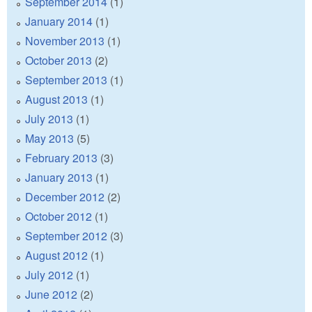
September 2014
(1)
January 2014
(1)
November 2013
(1)
October 2013
(2)
September 2013
(1)
August 2013
(1)
July 2013
(1)
May 2013
(5)
February 2013
(3)
January 2013
(1)
December 2012
(2)
October 2012
(1)
September 2012
(3)
August 2012
(1)
July 2012
(1)
June 2012
(2)