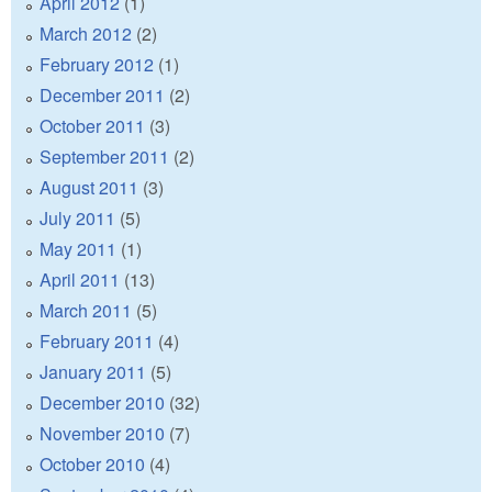
April 2012
(1)
March 2012
(2)
February 2012
(1)
December 2011
(2)
October 2011
(3)
September 2011
(2)
August 2011
(3)
July 2011
(5)
May 2011
(1)
April 2011
(13)
March 2011
(5)
February 2011
(4)
January 2011
(5)
December 2010
(32)
November 2010
(7)
October 2010
(4)