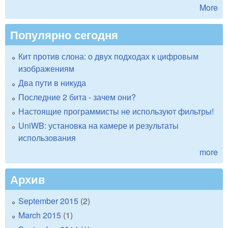
More
Популярно сегодня
Кит против слона: о двух подходах к цифровым
изображениям
Два пути в никуда
Последние 2 бита - зачем они?
Настоящие программисты не используют фильтры!
UniWB: установка на камере и результаты
использования
more
Архив
September 2015
(2)
March 2015
(1)