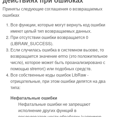
Приняты следующие соглашения о возвращаемых
ошибках
Все функции, которые могут вернуть код ошибки
имеют целый тип возвращаемых данных.
При отсутствии ошибки возвращается 0
(LIBRAW_SUCCESS).
Если случилась ошибка в системном вызове, то
возвращается значение errno (это положительное
число), которое может быть проанализировано с
помощью strerror() или подобных средств.
Все собственные коды ошибок LibRaw -
отрицательные, при этом ошибки делятся на два
типа:
Нефатальные ошибки
Нефатальные ошибки не запрещают
исполнение других функций в
последовательности обработки (например,