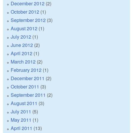
December 2012
(2)
October 2012
(1)
September 2012
(3)
August 2012
(1)
July 2012
(1)
June 2012
(2)
April 2012
(1)
March 2012
(2)
February 2012
(1)
December 2011
(2)
October 2011
(3)
September 2011
(2)
August 2011
(3)
July 2011
(5)
May 2011
(1)
April 2011
(13)