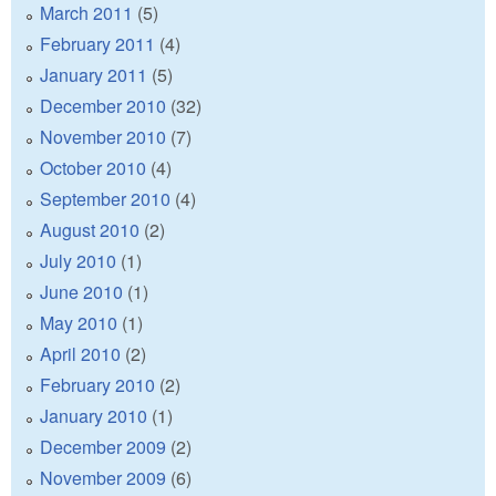
March 2011
(5)
February 2011
(4)
January 2011
(5)
December 2010
(32)
November 2010
(7)
October 2010
(4)
September 2010
(4)
August 2010
(2)
July 2010
(1)
June 2010
(1)
May 2010
(1)
April 2010
(2)
February 2010
(2)
January 2010
(1)
December 2009
(2)
November 2009
(6)