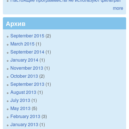
more
Архив
September 2015
(2)
March 2015
(1)
September 2014
(1)
January 2014
(1)
November 2013
(1)
October 2013
(2)
September 2013
(1)
August 2013
(1)
July 2013
(1)
May 2013
(5)
February 2013
(3)
January 2013
(1)