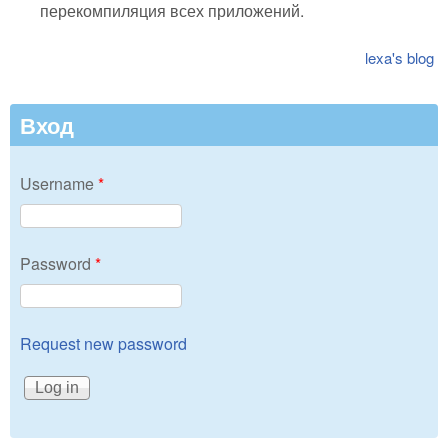
перекомпиляция всех приложений.
lexa's blog
Вход
Username
*
Password
*
Request new password