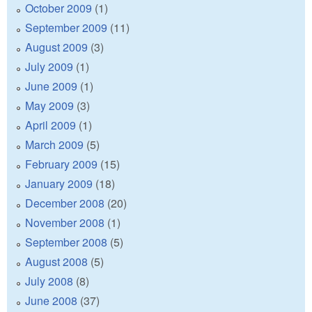
October 2009
(1)
September 2009
(11)
August 2009
(3)
July 2009
(1)
June 2009
(1)
May 2009
(3)
April 2009
(1)
March 2009
(5)
February 2009
(15)
January 2009
(18)
December 2008
(20)
November 2008
(1)
September 2008
(5)
August 2008
(5)
July 2008
(8)
June 2008
(37)