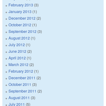
February 2013
(3)
January 2013
(1)
December 2012
(2)
October 2012
(1)
September 2012
(3)
August 2012
(1)
July 2012
(1)
June 2012
(2)
April 2012
(1)
March 2012
(2)
February 2012
(1)
December 2011
(2)
October 2011
(3)
September 2011
(2)
August 2011
(3)
July 2011
(5)