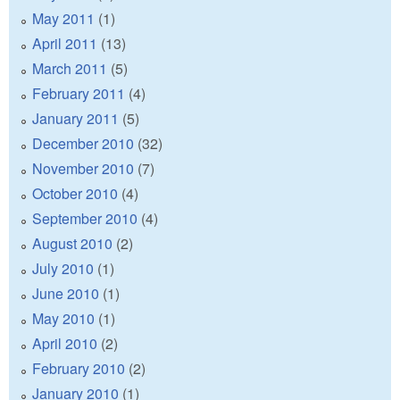
May 2011
(1)
April 2011
(13)
March 2011
(5)
February 2011
(4)
January 2011
(5)
December 2010
(32)
November 2010
(7)
October 2010
(4)
September 2010
(4)
August 2010
(2)
July 2010
(1)
June 2010
(1)
May 2010
(1)
April 2010
(2)
February 2010
(2)
January 2010
(1)