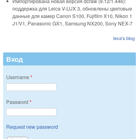
Импортирована новая версия dcraw (9.12/1.446):
поддержка для Leica V-LUX 3, обновлены цветовые
данные для камер Canon S100, Fujifilm X10, Nikon 1
J1/V1, Panasonic GX1, Samsung NX200, Sony NEX-7
lexa's blog
Вход
Username
*
Password
*
Request new password