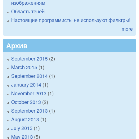
изображениям
Область теней
Настоящие программисты не используют фильтры!
more
Архив
September 2015
(2)
March 2015
(1)
September 2014
(1)
January 2014
(1)
November 2013
(1)
October 2013
(2)
September 2013
(1)
August 2013
(1)
July 2013
(1)
May 2013
(5)