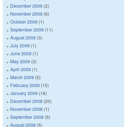
December 2009
(2)
November 2009
(6)
October 2009
(1)
September 2009
(11)
August 2009
(3)
July 2009
(1)
June 2009
(1)
May 2009
(3)
April 2009
(1)
March 2009
(5)
February 2009
(15)
January 2009
(18)
December 2008
(20)
November 2008
(1)
September 2008
(5)
August 2008
(5)